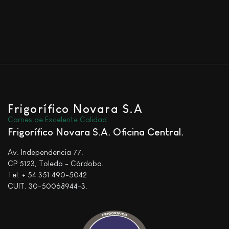
Frigorífico Novara S.A
Carnes de Excelente Calidad
Frigorífico Novara S.A. Oficina Central
Av. Independencia 77.
CP 5123, Toledo - Córdoba.
Tel. + 54 351 490-5042
CUIT. 30-50068944-3.