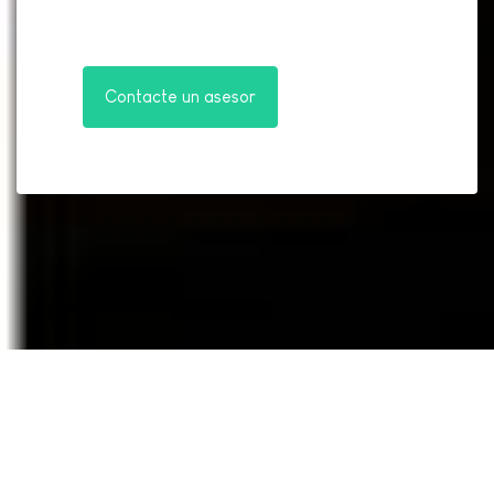
Contacte un asesor