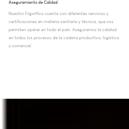
Aseguramiento de Calidad
Nuestro Frigorífico cuenta con diferentes servicios y
certificaciones en materia sanitaria y técnica, que nos
permiten operar en todo el país. Aseguramos la calidad
en todos los procesos de la cadena productiva, logística
y comercial.