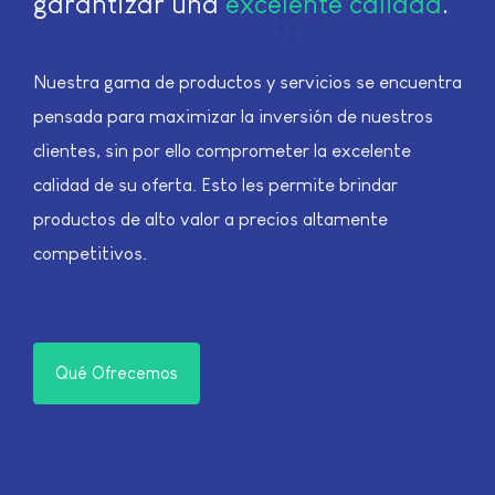
garantizar una
excelente calidad
.
Nuestra gama de productos y servicios se encuentra
pensada para maximizar la inversión de nuestros
clientes, sin por ello comprometer la excelente
calidad de su oferta. Esto les permite brindar
productos de alto valor a precios altamente
competitivos.
Qué Ofrecemos