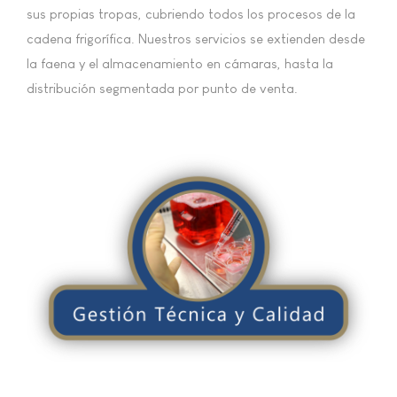
sus propias tropas, cubriendo todos los procesos de la
cadena frigorífica. Nuestros servicios se extienden desde
la faena y el almacenamiento en cámaras, hasta la
distribución segmentada por punto de venta.