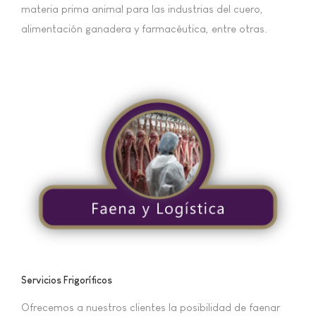
materia prima animal para las industrias del cuero,
alimentación ganadera y farmacéutica, entre otras.
Servicios Frigoríficos
Ofrecemos a nuestros clientes la posibilidad de faenar