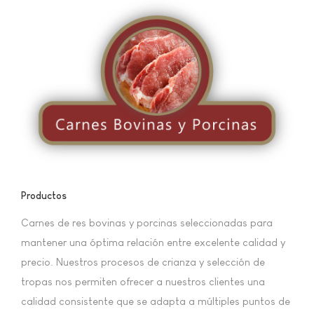
Productos
Carnes de res bovinas y porcinas seleccionadas para
mantener una óptima relación entre excelente calidad y
precio. Nuestros procesos de crianza y selección de
tropas nos permiten ofrecer a nuestros clientes una
calidad consistente que se adapta a múltiples puntos de