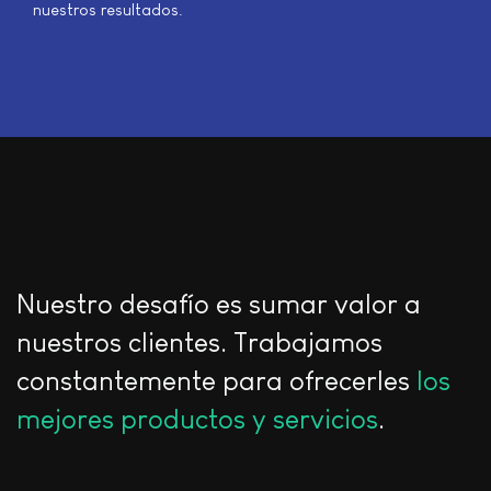
nuestros resultados.
Nuestro desafío es sumar valor a
nuestros clientes. Trabajamos
constantemente para ofrecerles
los
mejores productos y servicios
.