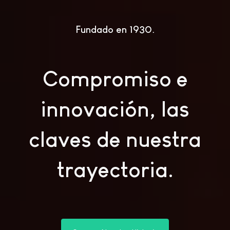
Fundado en 1930
Compromiso e
innovación, las
claves de nuestra
trayectoria.