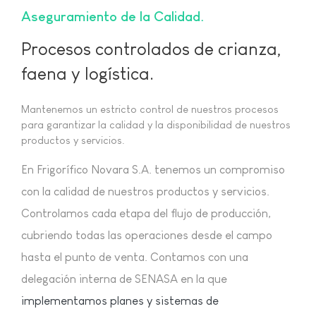
Aseguramiento de la Calidad
Procesos controlados de crianza,
faena y logística.
Mantenemos un estricto control de nuestros procesos
para garantizar la calidad y la disponibilidad de nuestros
productos y servicios.
En Frigorífico Novara S.A. tenemos un compromiso
con la calidad de nuestros productos y servicios.
Controlamos cada etapa del flujo de producción,
cubriendo todas las operaciones desde el campo
hasta el punto de venta. Contamos con una
delegación interna de SENASA en la que
implementamos planes y sistemas de