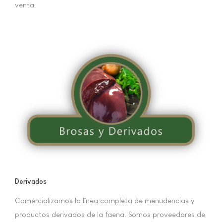
venta.
Derivados
Comercializamos la línea completa de menudencias y
productos derivados de la faena. Somos proveedores de