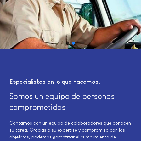
Especialistas en lo que hacemos
Somos un equipo de personas
comprometidas
Contamos con un equipo de colaboradores que conocen
su tarea. Gracias a su expertise y compromiso con los
objetivos, podemos garantizar el cumplimiento de