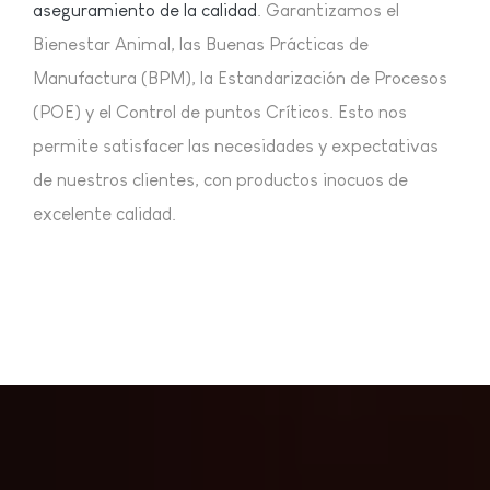
aseguramiento de la calidad
. Garantizamos el
Bienestar Animal, las Buenas Prácticas de
Manufactura (BPM), la Estandarización de Procesos
(POE) y el Control de puntos Críticos. Esto nos
permite satisfacer las necesidades y expectativas
de nuestros clientes, con productos inocuos de
excelente calidad.