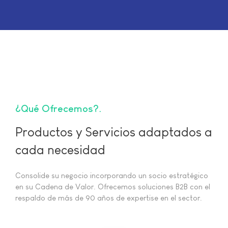
¿Qué Ofrecemos?
Productos y Servicios adaptados a
cada necesidad
Consolide su negocio incorporando un socio estratégico
en su Cadena de Valor. Ofrecemos soluciones B2B con el
respaldo de más de 90 años de expertise en el sector.