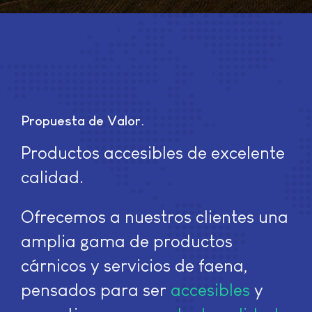
Propuesta de Valor
Productos accesibles de excelente
calidad.
Ofrecemos a nuestros clientes una
amplia gama de productos
cárnicos y servicios de faena,
pensados para ser
accesibles
y